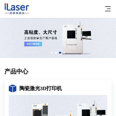
产品中心
陶瓷激光3D打印机