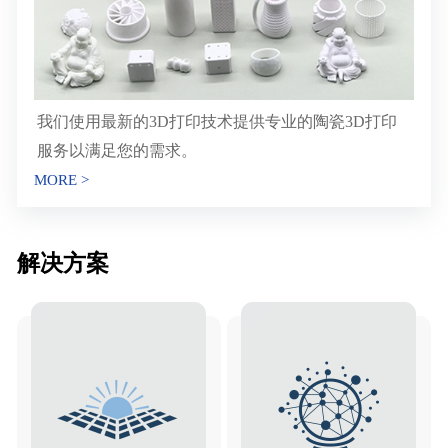
我们使用最新的3D打印技术提供专业的陶瓷3D打印
服务以满足您的需求。
MORE >
解决方案